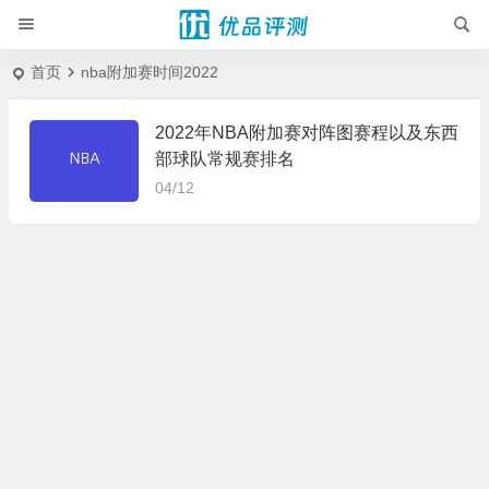
首页
nba附加赛时间2022
2022年NBA附加赛对阵图赛程以及东西
部球队常规赛排名
04/12