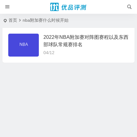
首页
nba附加赛什么时候开始
2022年NBA附加赛对阵图赛程以及东西
部球队常规赛排名
04/12