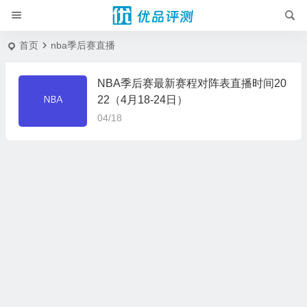
首页
nba季后赛直播
NBA季后赛最新赛程对阵表直播时间20
22（4月18-24日）
04/18