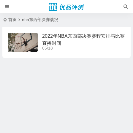
首页
nba东西部决赛战况
2022年NBA东西部决赛赛程安排与比赛
直播时间
05/18