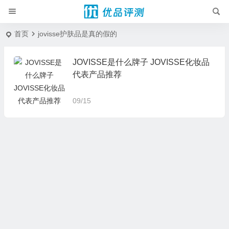
首页
jovisse护肤品是真的假的
JOVISSE是什么牌子 JOVISSE化妆品
代表产品推荐
09/15