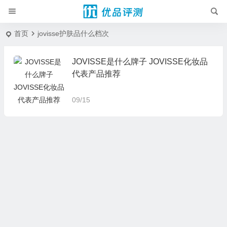
首页
jovisse护肤品什么档次
JOVISSE是什么牌子 JOVISSE化妆品
代表产品推荐
09/15