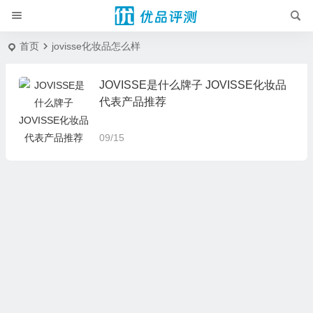
首页
jovisse化妆品怎么样
JOVISSE是什么牌子 JOVISSE化妆品
代表产品推荐
09/15