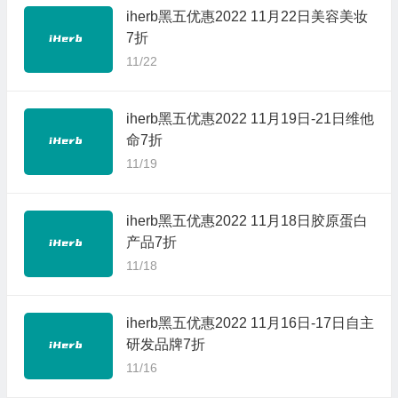
iherb黑五优惠2022 11月22日美容美妆
7折
11/22
iherb黑五优惠2022 11月19日-21日维他
命7折
11/19
iherb黑五优惠2022 11月18日胶原蛋白
产品7折
11/18
iherb黑五优惠2022 11月16日-17日自主
研发品牌7折
11/16