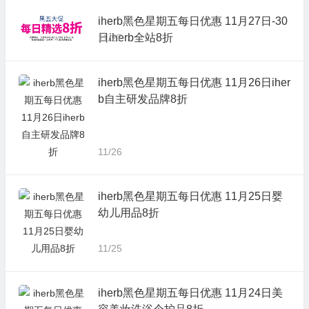
iherb黑色星期五每日优惠 11月27日-30
日iherb全站8折
11/27
iherb黑色星期五每日优惠 11月26日iher
b自主研发品牌8折
11/26
iherb黑色星期五每日优惠 11月25日婴
幼儿用品8折
11/25
iherb黑色星期五每日优惠 11月24日美