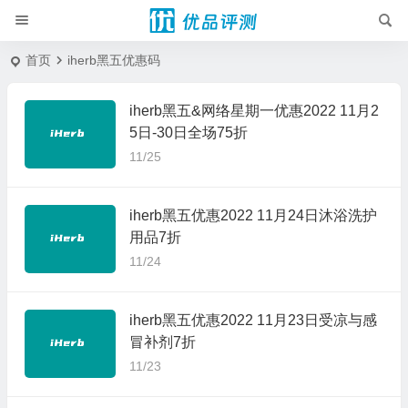
首页
iherb黑五优惠码
iherb黑五&网络星期一优惠2022 11月2
5日-30日全场75折
11/25
iherb黑五优惠2022 11月24日沐浴洗护
用品7折
11/24
iherb黑五优惠2022 11月23日受凉与感
冒补剂7折
11/23