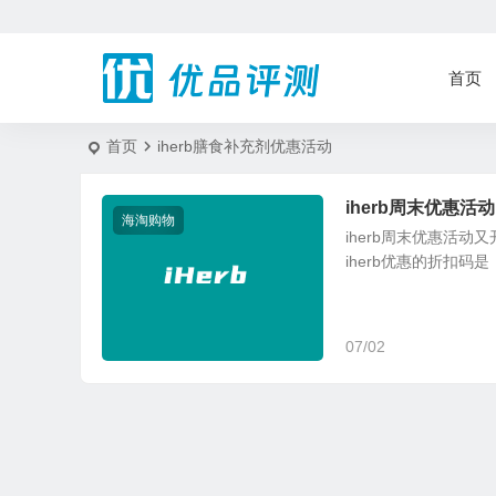
首页
首页
iherb膳食补充剂优惠活动
iherb周末优惠活
海淘购物
iherb周末优惠活动
iherb优惠的折扣码是
07/02