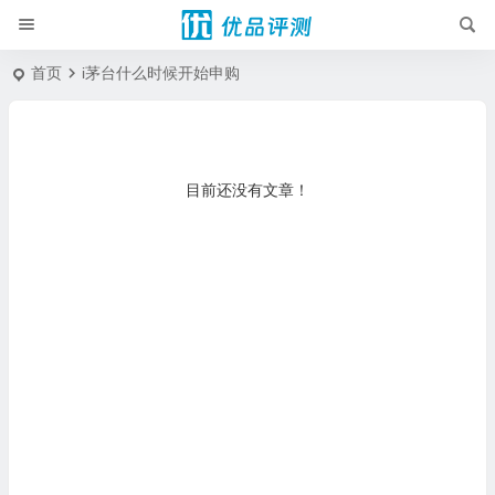
首页
i茅台什么时候开始申购
目前还没有文章！