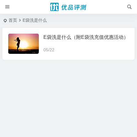
首页
E袋洗是什么
E袋洗是什么（附E袋洗充值优惠活动）
05/22