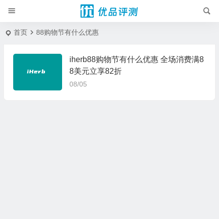
首页
88购物节有什么优惠
iherb88购物节有什么优惠 全场消费满8
8美元立享82折
08/05