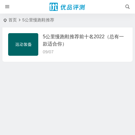
首页
5公里慢跑鞋推荐
5公里慢跑鞋推荐前十名2022（总有一
款适合你）
09/07