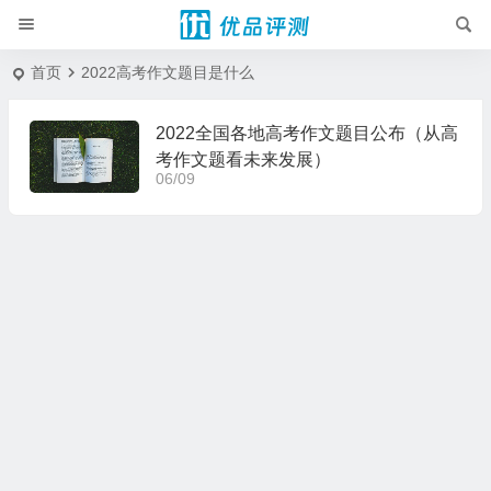
首页
2022高考作文题目是什么
2022全国各地高考作文题目公布（从高
考作文题看未来发展）
06/09