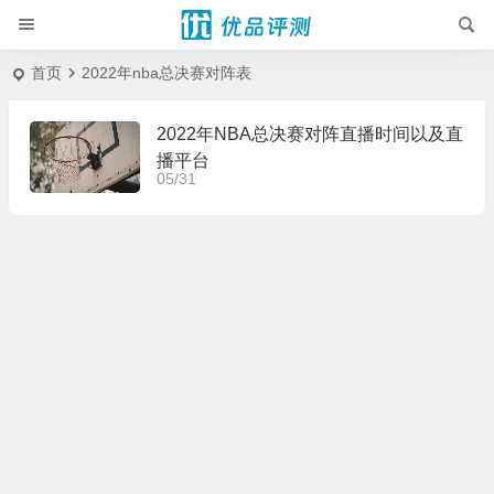
首页
2022年nba总决赛对阵表
2022年NBA总决赛对阵直播时间以及直
播平台
05/31