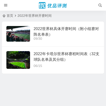
首页
2022年世界杯开赛时间
2022世界杯具体开赛时间（附小组赛对
阵名单表）
09/30
2022年卡塔尔世界杯赛程时间表（32支
球队名单及其分组）
06/15