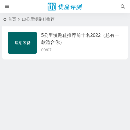
首页
10公里慢跑鞋推荐
5公里慢跑鞋推荐前十名2022（总有一
款适合你）
09/07