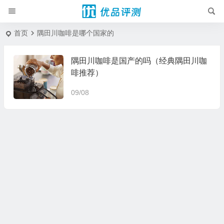
首页
隅田川咖啡是哪个国家的
隅田川咖啡是国产的吗（经典隅田川咖
啡推荐）
09/08