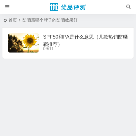
首页
防晒霜哪个牌子的防晒效果好
SPF50和PA是什么意思（几款热销防晒
霜推荐）
09/11