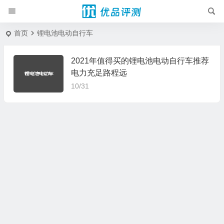
首页
锂电池电动自行车
2021年值得买的锂电池电动自行车推荐
电力充足路程远
10/31