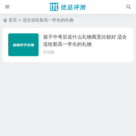
首页
适合送给新高一学生的礼物
孩子中考后送什么礼物寓意比较好 适合
送给新高一学生的礼物
07/08