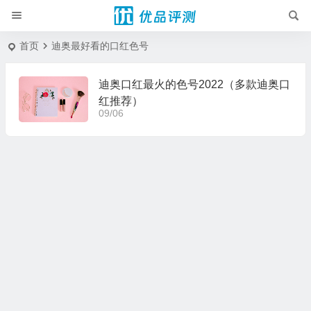
首页
迪奥最好看的口红色号
迪奥口红最火的色号2022（多款迪奥口
红推荐）
09/06