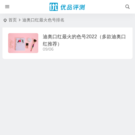
首页
迪奥口红最火色号排名
迪奥口红最火的色号2022（多款迪奥口
红推荐）
09/06