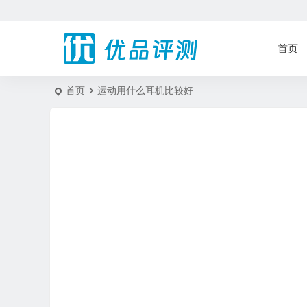
首页
首页
运动用什么耳机比较好