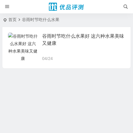
首页
谷雨时节吃什么水果
谷雨时节吃什么水果好 这六种水果美味
又健康
04/24