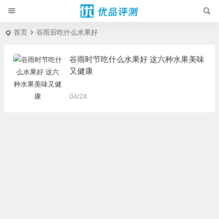
首页
谷雨后吃什么水果好
谷雨时节吃什么水果好 这六种水果美味
又健康
04/24