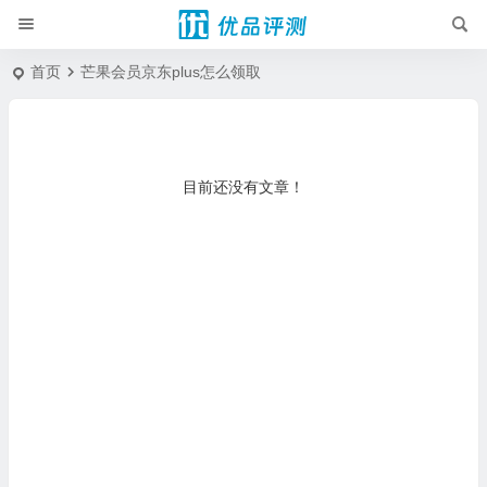
首页
芒果会员京东plus怎么领取
目前还没有文章！