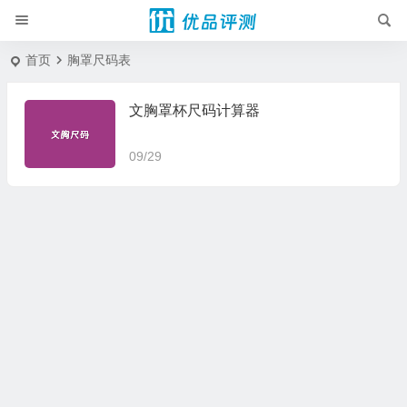
首页
胸罩尺码表
文胸罩杯尺码计算器
09/29