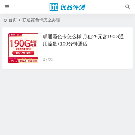
首页
联通霞色卡怎么办理
联通霞色卡怎么样 月租29元含190G通
用流量+100分钟通话
07/23