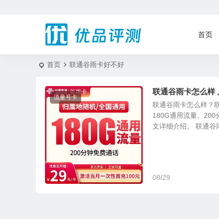
首页
首页
联通谷雨卡好不好
联通谷雨卡怎么样 
流量号卡
联通谷雨卡怎么样？
180G通用流量、2
文详细介绍。 联通谷雨.
08/29