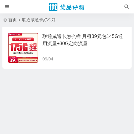
首页
联通咸通卡好不好
联通咸通卡怎么样 月租39元包145G通
用流量+30G定向流量
09/04