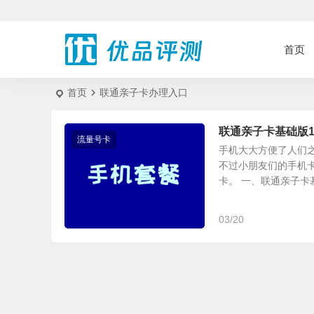
首页
首页
联通亲子卡办理入口
联通亲子卡基础版1
流量号卡
手机大大方便了人们
不过小朋友们的手机
卡。 一、联通亲子卡基础
03/20