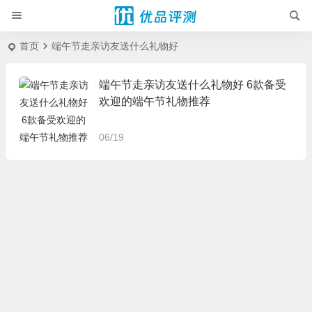
首页
端午节走亲访友送什么礼物好
端午节走亲访友送什么礼物好 6款备受
欢迎的端午节礼物推荐
06/19