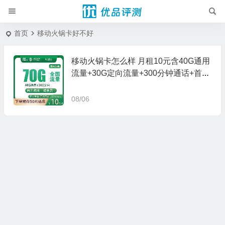
首页
移动火锅卡好不好
移动火锅卡怎么样 月租10元含40G通用
流量+30G定向流量+300分钟通话+首月
免费
08/06