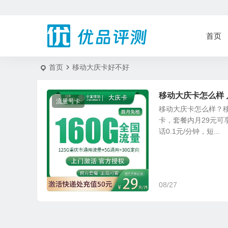
首页
首页
移动大庆卡好不好
移动大庆卡怎么样 
流量号卡
移动大庆卡怎么样？
卡，套餐内月29元可
话0.1元/分钟，短...
08/27