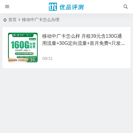
首页
移动中广卡怎么办理
移动中广卡怎么样 月租39元含130G通
用流量+30G定向流量+首月免费+只发
广东
08/31