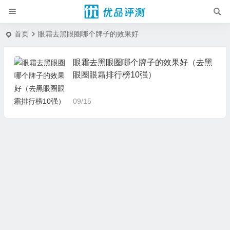
首页
眼霜去黑眼圈哪个牌子的效果好
眼霜去黑眼圈哪个牌子的效果好（去黑
眼圈眼霜排行榜10强）
09/15