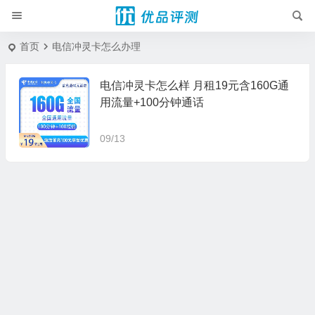
首页
电信冲灵卡怎么办理
电信冲灵卡怎么样 月租19元含160G通
用流量+100分钟通话
09/13