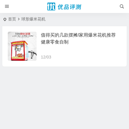
首页
球形爆米花机
值得买的几款摆摊/家用爆米花机推荐
健康零食自制
12/03