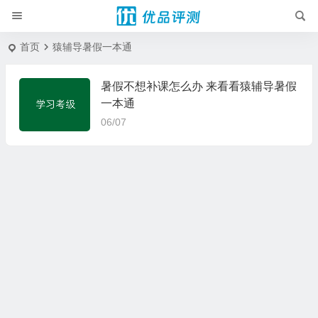
首页
猿辅导暑假一本通
暑假不想补课怎么办 来看看猿辅导暑假
一本通
06/07