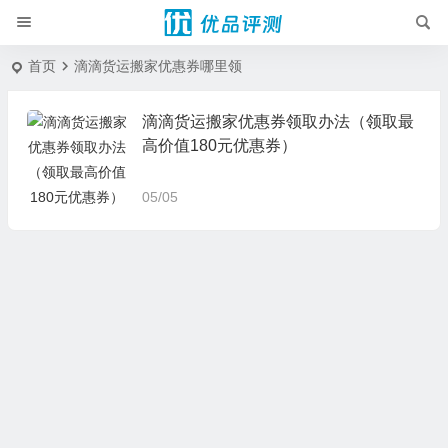
首页
滴滴货运搬家优惠券哪里领
滴滴货运搬家优惠券领取办法（领取最
高价值180元优惠券）
05/05