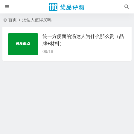
首页
汤达人值得买吗
统一方便面的汤达人为什么那么贵（品
牌+材料）
09/18