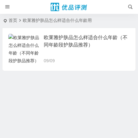
首页
欧莱雅护肤品怎么样适合什么年龄用
欧莱雅护肤品怎么样适合什么年龄（不
同年龄段护肤品推荐）
09/09