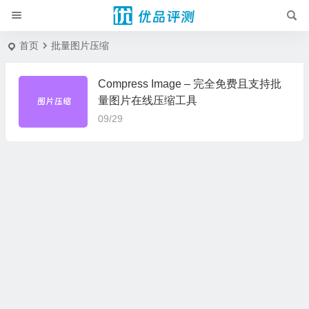
首页
批量图片压缩
Compress Image – 完全免费且支持批
量图片在线压缩工具
09/29