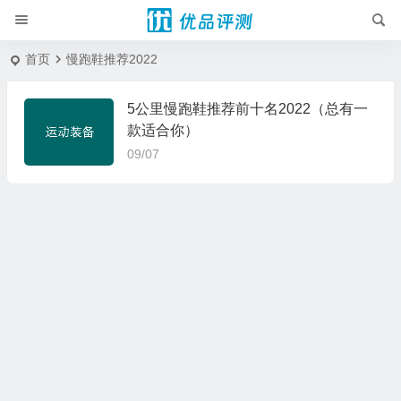
首页
慢跑鞋推荐2022
5公里慢跑鞋推荐前十名2022（总有一
款适合你）
09/07