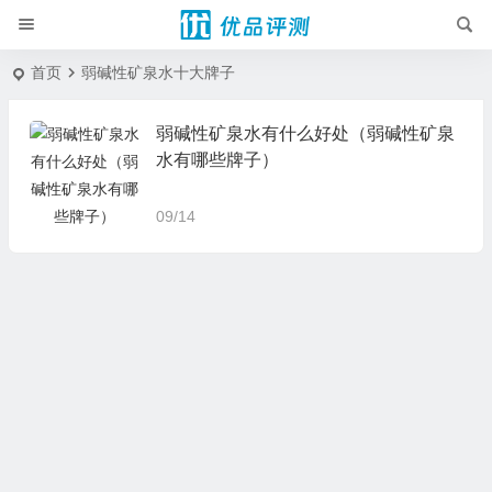
首页
弱碱性矿泉水十大牌子
弱碱性矿泉水有什么好处（弱碱性矿泉
水有哪些牌子）
09/14