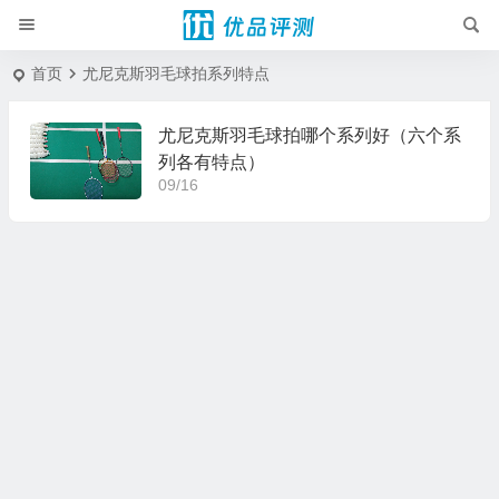
首页
尤尼克斯羽毛球拍系列特点
尤尼克斯羽毛球拍哪个系列好（六个系
列各有特点）
09/16