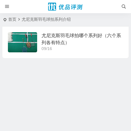
首页
尤尼克斯羽毛球拍系列介绍
尤尼克斯羽毛球拍哪个系列好（六个系
列各有特点）
09/16