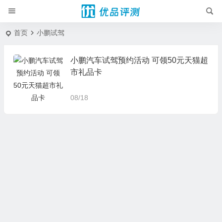
首页
小鹏试驾
小鹏汽车试驾预约活动 可领50元天猫超
市礼品卡
08/18