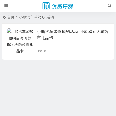
首页
小鹏汽车试驾3天活动
小鹏汽车试驾预约活动 可领50元天猫超
市礼品卡
08/18